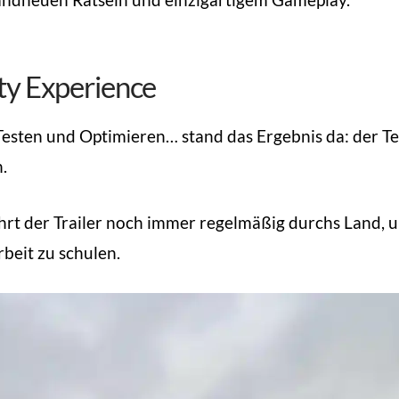
ty Experience
sten und Optimieren… stand das Ergebnis da: der Te
.
ährt der Trailer noch immer regelmäßig durchs Land, 
beit zu schulen.