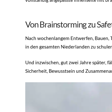
Von Brainstorming zu Safe
Nach wochenlangem Entwerfen, Bauen, Te
in den gesamten Niederlanden zu schulen
Und inzwischen, gut zwei Jahre später, f
Sicherheit, Bewusstsein und Zusammenar