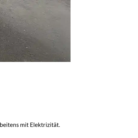
eitens mit Elektrizität.