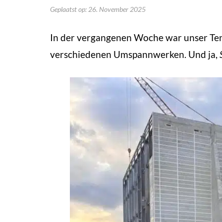
Geplaatst op: 26. November 2025
In der vergangenen Woche war unser Tenn
verschiedenen Umspannwerken. Und ja,