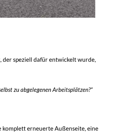
der speziell dafür entwickelt wurde,
selbst zu abgelegenen Arbeitsplätzen?“
 komplett erneuerte Außenseite, eine