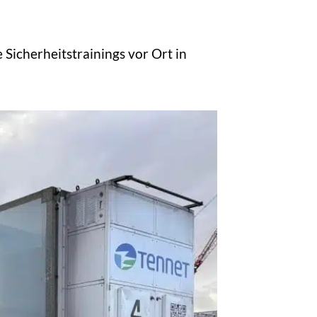
Sicherheitstrainings vor Ort in