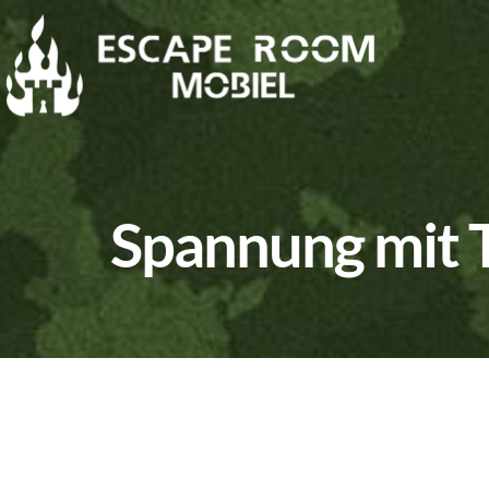
Spannung mit 