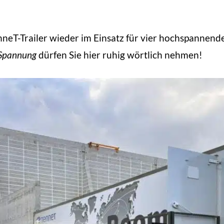
eT-Trailer wieder im Einsatz für vier hochspannende 
Spannung
dürfen Sie hier ruhig wörtlich nehmen!