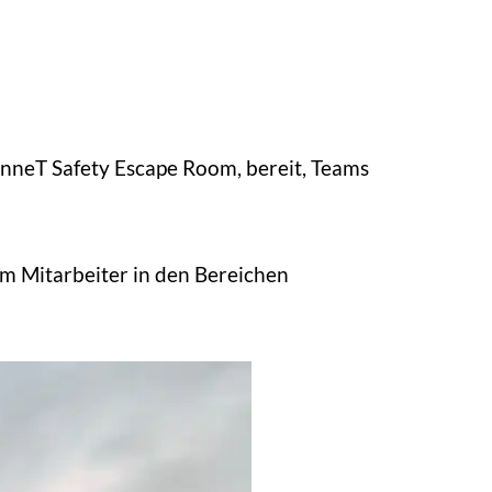
nneT Safety Escape Room, bereit, Teams
um Mitarbeiter in den Bereichen