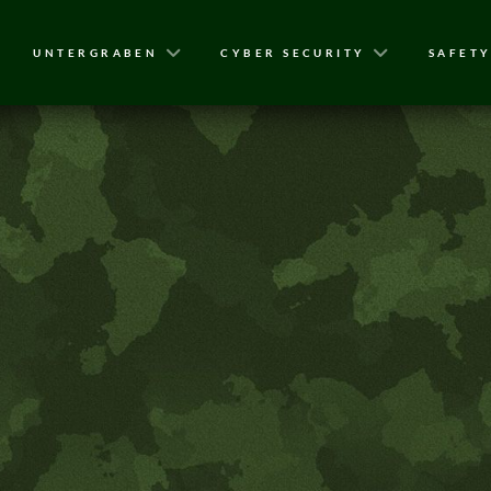
UNTERGRABEN
CYBER SECURITY
SAFET