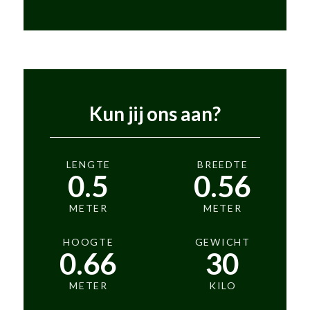
Kun jij ons aan?
LENGTE
BREEDTE
0.5
0.56
METER
METER
HOOGTE
GEWICHT
0.66
30
METER
KILO