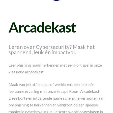
Arcadekast
Leren over Cybersecurity? Maak het
spannend, leuk én impactvol.
Leer phishing mails herkennen met een kort spel in onze
klassieke arcadekast.
Maak van je koffiepauze of werkbreak een leuke én
leerzame ervaring met onze Escape Room Arcadekast!
Deze korte en uitdagende game scherpt je vermogen aan
om phishing te herkennen en vergroot op een speelse
manier je cyberbewustzijn. Je score wordt opgeslagen in