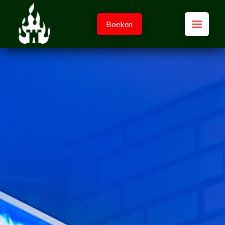
Boeken